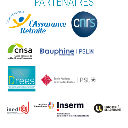
PARTENAIRES