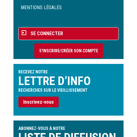
Pied
de
MENTIONS LÉGALES
page
Menu
SE CONNECTER
du
compte
S'INSCRIRE/CRÉER SON COMPTE
de
l'utilisateur
RECEVEZ NOTRE
LETTRE D’INFO
RECHERCHES SUR LE VIEILLISSEMENT
Inscrivez-vous
ABONNEZ-VOUS À NOTRE