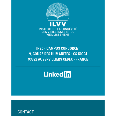
INED - CAMPUS CONDORCET
9, COURS DES HUMANITÉS - CS 50004
93322 AUBERVILLIERS CEDEX - FRANCE
Menu
CONTACT