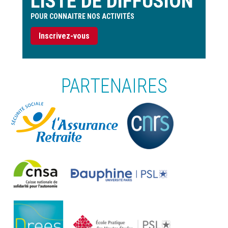
LISTE DE DIFFUSION
POUR CONNAITRE NOS ACTIVITÉS
Inscrivez-vous
PARTENAIRES