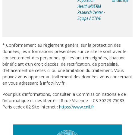
Population
Gérontologie
Health INSERM
Research Center -
Equipe ACTIVE
* Conformément au règlement général sur la protection des
données, les informations présentées sur ce site le sont avec le
consentement des personnes qui les ont renseignées, chacune
bénéficiant d’un droit d’accès, de rectification, de portabilité,
d’effacement de celles-ci ou une limitation du traitement. Vous
pouvez vous opposer au traitement des données vous concernant
en vous adressant à info@ilvv.fr .
Pour plus d’informations, consulter la Commission nationale de
l’informatique et des libertés : 8 rue Vivienne – CS 30223 75083
Paris cedex 02 Site Internet :
https://www.cnil.fr