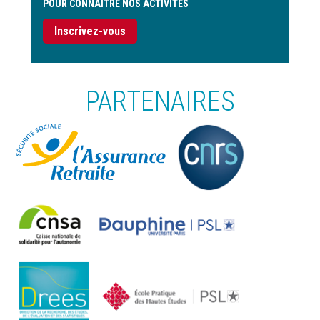
POUR CONNAITRE NOS ACTIVITÉS
Inscrivez-vous
PARTENAIRES