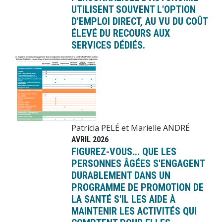
UTILISENT SOUVENT L'OPTION
D'EMPLOI DIRECT, AU VU DU COÛT
ÉLEVÉ DU RECOURS AUX
SERVICES DÉDIÉS.
Image
Patricia PELÉ et Marielle ANDRÉ
AVRIL 2026
FIGUREZ-VOUS... QUE LES
PERSONNES ÂGÉES S'ENGAGENT
DURABLEMENT DANS UN
PROGRAMME DE PROMOTION DE
LA SANTÉ S'IL LES AIDE À
MAINTENIR LES ACTIVITÉS QUI