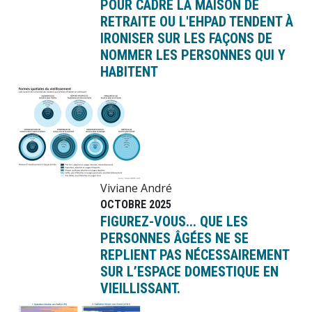
POUR CADRE LA MAISON DE
RETRAITE OU L'EHPAD TENDENT À
IRONISER SUR LES FAÇONS DE
NOMMER LES PERSONNES QUI Y
HABITENT
Image
Viviane André
OCTOBRE 2025
FIGUREZ-VOUS... QUE LES
PERSONNES ÂGÉES NE SE
REPLIENT PAS NÉCESSAIREMENT
SUR L’ESPACE DOMESTIQUE EN
VIEILLISSANT.
Image