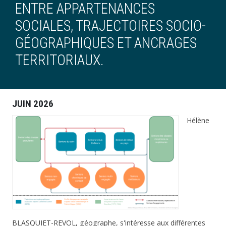
ENTRE APPARTENANCES
SOCIALES, TRAJECTOIRES SOCIO-
GÉOGRAPHIQUES ET ANCRAGES
TERRITORIAUX.
JUIN 2026
Hélène
BLASQUIET-REVOL, géographe, s'intéresse aux différentes