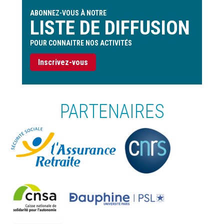
ABONNEZ-VOUS À NOTRE
LISTE DE DIFFUSION
POUR CONNAITRE NOS ACTIVITÉS
Inscrivez-vous
PARTENAIRES