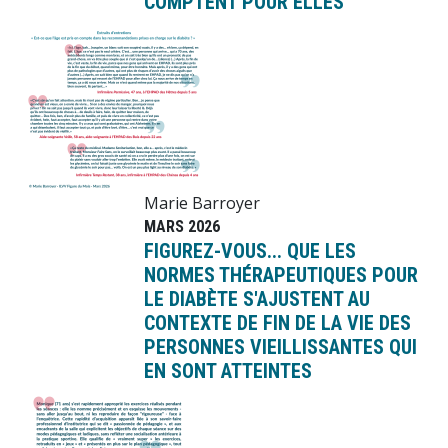
COMPTENT POUR ELLES
Image
Marie Barroyer
MARS 2026
FIGUREZ-VOUS... QUE LES
NORMES THÉRAPEUTIQUES POUR
LE DIABÈTE S'AJUSTENT AU
CONTEXTE DE FIN DE LA VIE DES
PERSONNES VIEILLISSANTES QUI
EN SONT ATTEINTES
Image