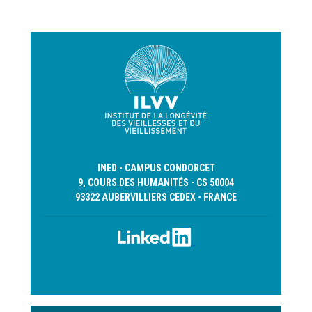
suivante
INED - CAMPUS CONDORCET
9, COURS DES HUMANITÉS - CS 50004
93322 AUBERVILLIERS CEDEX - FRANCE