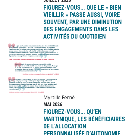
JUILLET 2026
FIGUREZ-VOUS... QUE LE « BIEN
VIEILLIR » PASSE AUSSI, VOIRE
SOUVENT, PAR UNE DIMINUTION
DES ENGAGEMENTS DANS LES
ACTIVITÉS DU QUOTIDIEN
Image
Myrtille Ferné
MAI 2026
FIGUREZ-VOUS... QU’EN
MARTINIQUE, LES BÉNÉFICIAIRES
DE L'ALLOCATION
PERSONNALISÉE D’AUTONOMIE