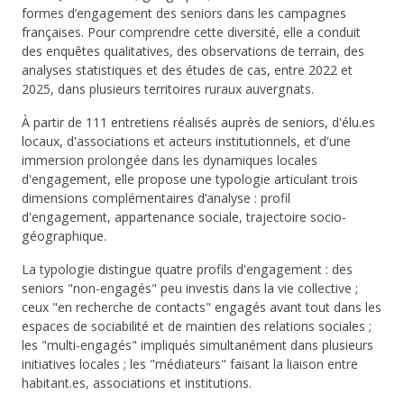
formes d’engagement des seniors dans les campagnes
françaises. Pour comprendre cette diversité, elle a conduit
des enquêtes qualitatives, des observations de terrain, des
analyses statistiques et des études de cas, entre 2022 et
2025, dans plusieurs territoires ruraux auvergnats.
À partir de 111 entretiens réalisés auprès de seniors, d'élu.es
locaux, d'associations et acteurs institutionnels, et d'une
immersion prolongée dans les dynamiques locales
d'engagement, elle propose une typologie articulant trois
dimensions complémentaires d’analyse : profil
d'engagement, appartenance sociale, trajectoire socio-
géographique.
La typologie distingue quatre profils d'engagement : des
seniors "non-engagés" peu investis dans la vie collective ;
ceux "en recherche de contacts" engagés avant tout dans les
espaces de sociabilité et de maintien des relations sociales ;
les "multi-engagés" impliqués simultanément dans plusieurs
initiatives locales ; les "médiateurs" faisant la liaison entre
habitant.es, associations et institutions.