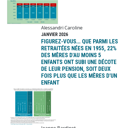
Alessandri Caroline
JANVIER 2026
FIGUREZ-VOUS... QUE PARMI LES
RETRAITÉES NÉES EN 1955, 22%
DES MÈRES D'AU MOINS 5
ENFANTS ONT SUBI UNE DÉCOTE
DE LEUR PENSION, SOIT DEUX
FOIS PLUS QUE LES MÈRES D'UN
ENFANT
Image
Jeanne Bardinet