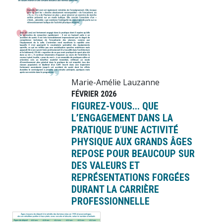
Marie-Amélie Lauzanne
FÉVRIER 2026
FIGUREZ-VOUS... QUE
L’ENGAGEMENT DANS LA
PRATIQUE D'UNE ACTIVITÉ
PHYSIQUE AUX GRANDS ÂGES
REPOSE POUR BEAUCOUP SUR
DES VALEURS ET
REPRÉSENTATIONS FORGÉES
DURANT LA CARRIÈRE
PROFESSIONNELLE
Image