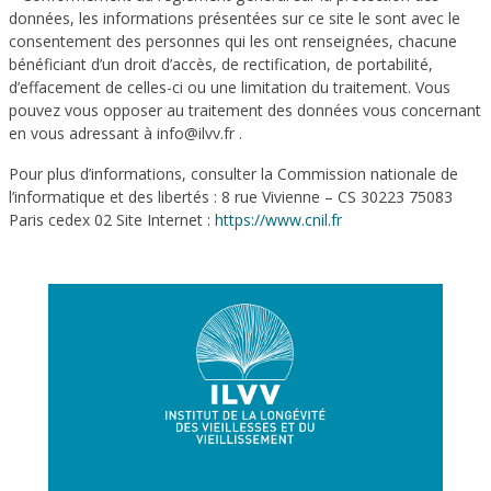
données, les informations présentées sur ce site le sont avec le
consentement des personnes qui les ont renseignées, chacune
bénéficiant d’un droit d’accès, de rectification, de portabilité,
d’effacement de celles-ci ou une limitation du traitement. Vous
pouvez vous opposer au traitement des données vous concernant
en vous adressant à info@ilvv.fr .
Pour plus d’informations, consulter la Commission nationale de
l’informatique et des libertés : 8 rue Vivienne – CS 30223 75083
Paris cedex 02 Site Internet :
https://www.cnil.fr