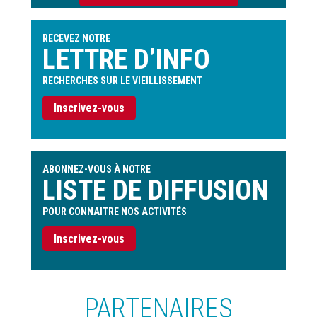
l'utilisateur
RECEVEZ NOTRE
LETTRE D’INFO
RECHERCHES SUR LE VIEILLISSEMENT
Inscrivez-vous
ABONNEZ-VOUS À NOTRE
LISTE DE DIFFUSION
POUR CONNAITRE NOS ACTIVITÉS
Inscrivez-vous
PARTENAIRES