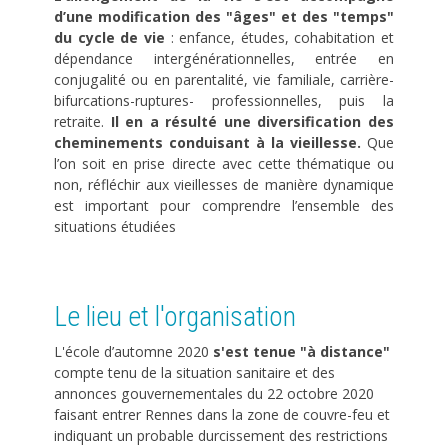
d’une modification des "âges" et des "temps"
du cycle de vie
: enfance, études, cohabitation et
dépendance intergénérationnelles, entrée en
conjugalité ou en parentalité, vie familiale, carrière-
bifurcations-ruptures- professionnelles, puis la
retraite.
Il en a résulté une diversification des
cheminements conduisant à la vieillesse.
Que
l’on soit en prise directe avec cette thématique ou
non, réfléchir aux vieillesses de manière dynamique
est important pour comprendre l’ensemble des
situations étudiées
Le lieu et l'organisation
L'école d’automne 2020
s'est tenue "à distance"
compte tenu de la situation sanitaire et des
annonces gouvernementales du 22 octobre 2020
faisant entrer Rennes dans la zone de couvre-feu et
indiquant un probable durcissement des restrictions