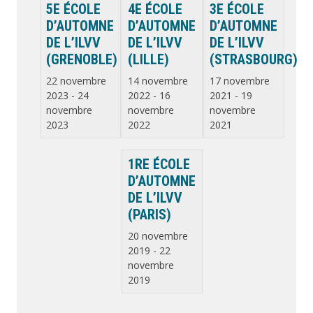
5E ÉCOLE
4E ÉCOLE
3E ÉCOLE
D’AUTOMNE
D’AUTOMNE
D’AUTOMNE
DE L’ILVV
DE L’ILVV
DE L’ILVV
(GRENOBLE)
(LILLE)
(STRASBOURG)
22 novembre
14 novembre
17 novembre
2023
-
24
2022
-
16
2021
-
19
novembre
novembre
novembre
2023
2022
2021
1RE ÉCOLE
D’AUTOMNE
DE L’ILVV
(PARIS)
20 novembre
2019
-
22
novembre
2019