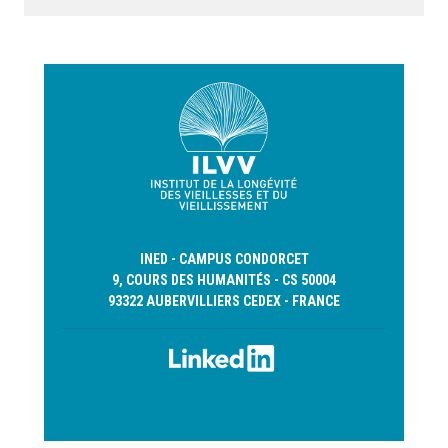
INED - CAMPUS CONDORCET
9, COURS DES HUMANITÉS - CS 50004
93322 AUBERVILLIERS CEDEX - FRANCE