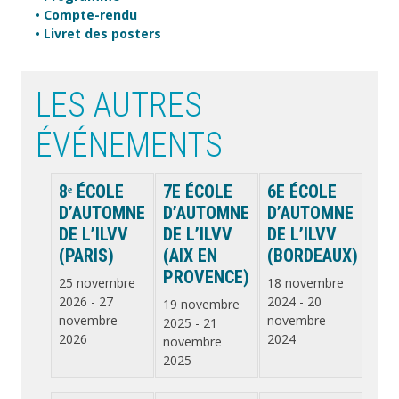
• Compte-rendu
• Livret des posters
LES AUTRES
ÉVÉNEMENTS
8ᵉ ÉCOLE
7E ÉCOLE
6E ÉCOLE
D’AUTOMNE
D’AUTOMNE
D’AUTOMNE
DE L’ILVV
DE L’ILVV
DE L’ILVV
(PARIS)
(AIX EN
(BORDEAUX)
PROVENCE)
25 novembre
18 novembre
2026
-
27
2024
-
20
19 novembre
novembre
novembre
2025
-
21
2026
2024
novembre
2025