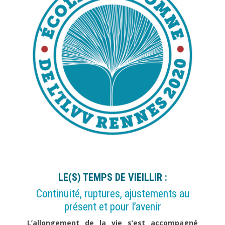
LE(S) TEMPS DE VIEILLIR :
Continuité, ruptures, ajustements au
présent et pour l’avenir
L’allongement de la vie s’est accompagné