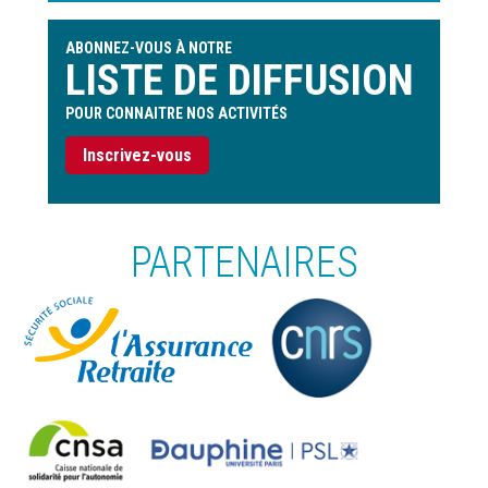
ABONNEZ-VOUS À NOTRE
LISTE DE DIFFUSION
POUR CONNAITRE NOS ACTIVITÉS
Inscrivez-vous
PARTENAIRES