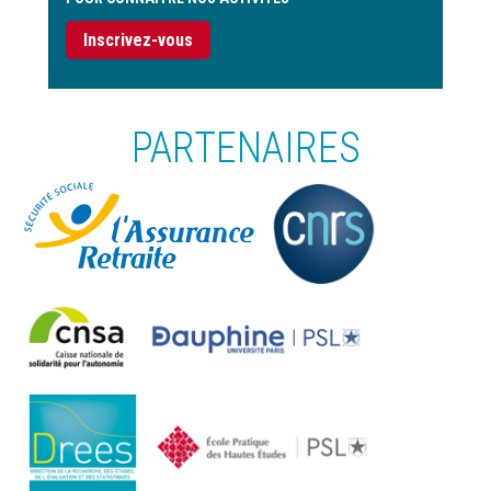
Inscrivez-vous
PARTENAIRES