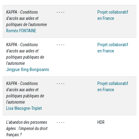
KAPPA - Conditions
- - - -
Projet collaboratif
d'accès aux aides et
en France
politiques de l'autonomie
Roméo FONTAINE
KAPPA - Conditions
- - - -
Projet collaboratif
d'accès aux aides et
en France
politiques publiques de
l'autonomie
Jingyue Xing-Bongioanni
KAPPA - Conditions
- - - -
Projet collaboratif
d'accès aux aides et
en France
politiques publiques de
l'autonomie
Lisa Wacogne-Triplet
L'abandon des personnes
- - - -
HDR
âgées : l'impensé du droit
français ?