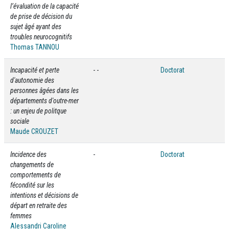
l’évaluation de la capacité
de prise de décision du
sujet âgé ayant des
troubles neurocognitifs
Thomas TANNOU
Incapacité et perte
- -
Doctorat
d'autonomie des
personnes âgées dans les
départements d'outre-mer
: un enjeu de politque
sociale
Maude CROUZET
Incidence des
-
Doctorat
changements de
comportements de
fécondité sur les
intentions et décisions de
départ en retraite des
femmes
Alessandri Caroline